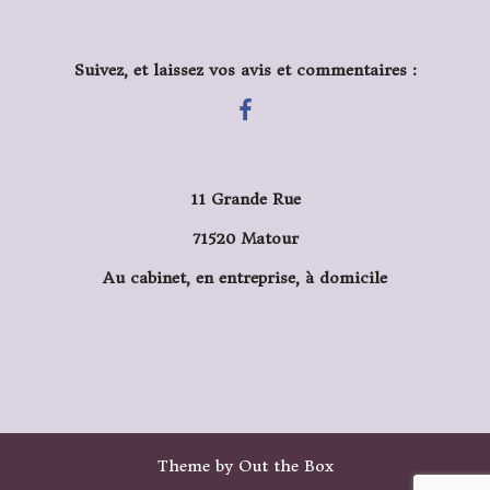
Suivez, et laissez vos avis et commentaires :
11 Grande Rue
71520 Matour
Au cabinet, en entreprise, à domicile
Theme by
Out the Box