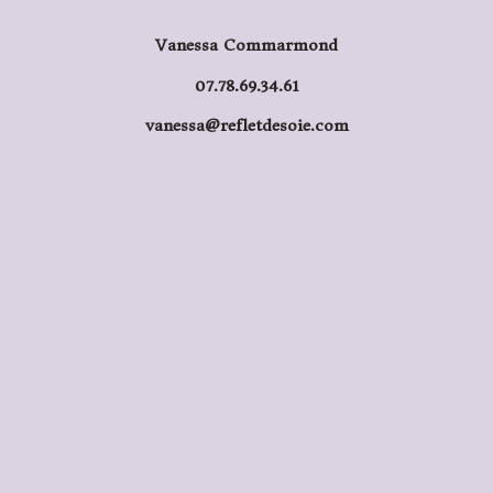
Vanessa Commarmond
07.78.69.34.61
vanessa@refletdesoie.com