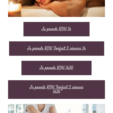
Je prends RDV 1h
Je prends RDV Forfait 3 séances 1h
Je prends RDV 1h30
Je prends RDV Forfait 3 séances
1h30