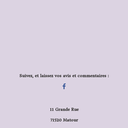
Suivez, et laissez vos avis et commentaires :
11 Grande Rue
71520 Matour