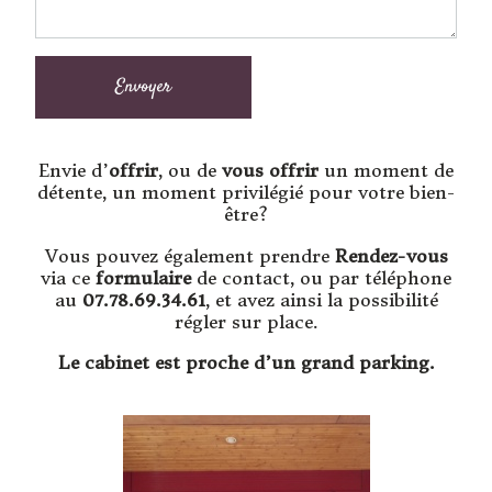
Envie d’
offrir
, ou de
vous offrir
un moment de
détente, un moment privilégié pour votre bien-
être?
Vous pouvez également prendre
Rendez-vous
via ce
formulaire
de contact, ou par téléphone
au
07.78.69.34.61
, et avez ainsi la possibilité
régler sur place.
Le cabinet est proche d’un grand parking.