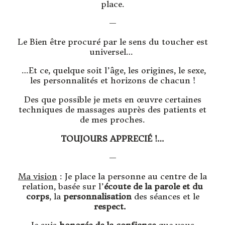
place.
—
Le Bien être procuré par le sens du toucher est
universel…
…Et ce, quelque soit l’âge, les origines, le sexe,
les personnalités et horizons de chacun !
Des que possible je mets en œuvre certaines
techniques de massages auprès des patients et
de mes proches.
TOUJOURS APPRECIÉ !…
—
Ma vision
: Je place la personne au centre de la
relation, basée sur l’
écoute de la parole et du
corps
, la
personnalisation
des séances et le
respect.