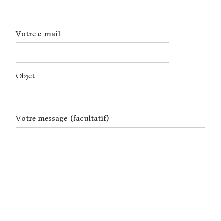
Votre e-mail
Objet
Votre message (facultatif)