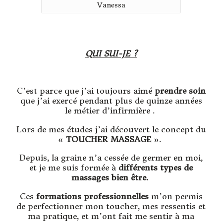
Vanessa
QUI SUI-JE ?
C’est parce que j’ai toujours aimé
prendre
soin
que j’ai exercé pendant plus de quinze années
le métier d’infirmière .
Lors de mes études j’ai découvert le concept du
«
TOUCHER MASSAGE
».
Depuis, la graine n’a cessée de germer en moi,
et je me suis formée à
différents types de
massages bien être.
Ces
formations professionnelles
m’on permis
de perfectionner mon toucher, mes ressentis et
ma pratique, et m’ont fait me sentir à ma