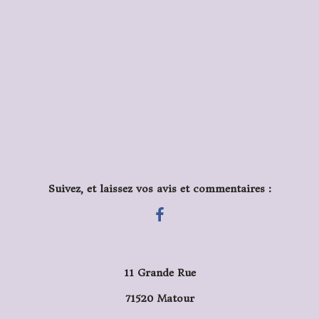
Suivez, et laissez vos avis et commentaires :
11 Grande Rue
71520 Matour