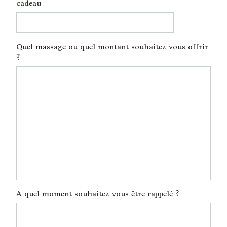
cadeau
Quel massage ou quel montant souhaitez-vous offrir
?
A quel moment souhaitez-vous être rappelé ?