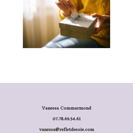
Vanessa Commarmond
07.78.69.34.61
vanessa@refletdesoie.com